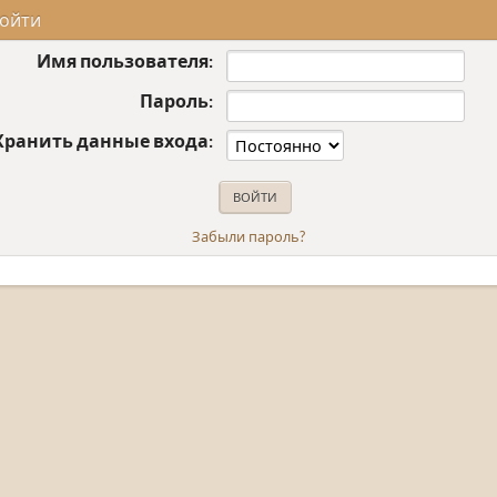
ойти
Имя пользователя:
Пароль:
Хранить данные входа:
Забыли пароль?