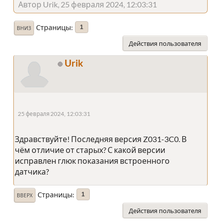
Автор Urik, 25 февраля 2024, 12:03:31
Страницы
1
ВНИЗ
Действия пользователя
Urik
25 февраля 2024, 12:03:31
Здравствуйте! Последняя версия Z031-3C0. В
чём отличие от старых? С какой версии
исправлен глюк показания встроенного
датчика?
Страницы
1
ВВЕРХ
Действия пользователя