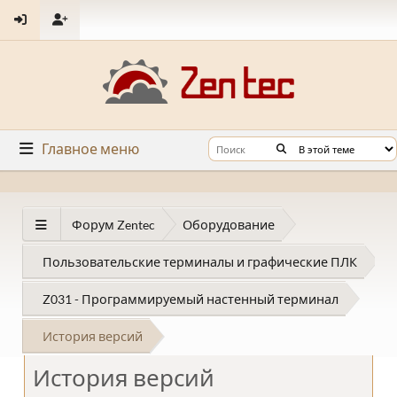
Главное меню
Форум Zentec
Оборудование
Пользовательские терминалы и графические ПЛК
Z031 - Программируемый настенный терминал
История версий
История версий