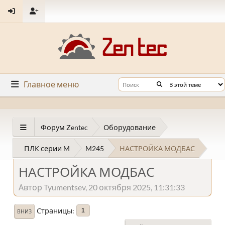
Главное меню
Форум Zentec
Оборудование
ПЛК серии M
M245
НАСТРОЙКА МОДБАС
НАСТРОЙКА МОДБАС
Автор Tyumentsev, 20 октября 2025, 11:31:33
Страницы
1
ВНИЗ