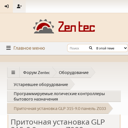
Главное меню
Форум Zentec
Оборудование
Устаревшее оборудование
Программируемые логические контроллеры
бытового назначения
Приточная установка GLP 315-9.0 панель Z033
Приточная установка GLP