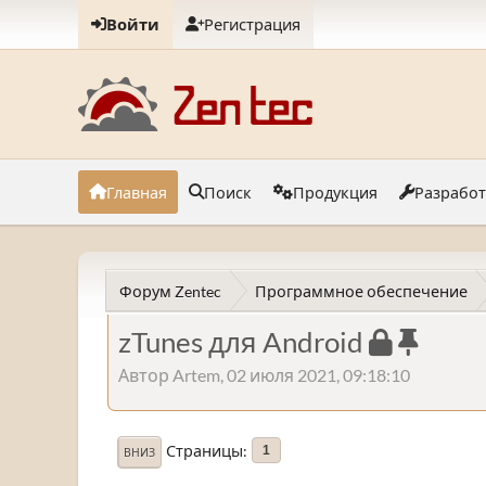
Войти
Регистрация
Главная
Поиск
Продукция
Разрабо
Форум Zentec
Программное обеспечение
zTunes для Android
Автор Artem, 02 июля 2021, 09:18:10
Страницы
1
ВНИЗ