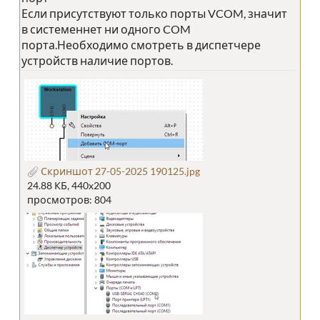
Если присутствуют только порты VCOM, значит
в системеннет ни одного COM
порта.Необходимо смотреть в диспетчере
устройств наличие портов.
Скриншот 27-05-2025 190125.jpg
24.88 КБ, 440x200
просмотров: 804