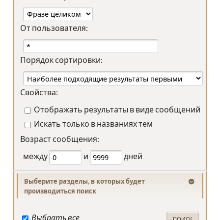
От пользователя:
Порядок сортировки:
Свойства:
Отображать результаты в виде сообщений
Искать только в названиях тем
Возраст сообщения:
между
и
дней
Выберите разделы, в которых будет
производиться поиск
Выбрать все