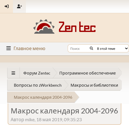
Главное меню
Форум Zentec
Программное обеспечение
Вопросы по zWorkbench
Макросы и библиотеки
Макрос календаря 2004-2096
Макрос календаря 2004-2096
Автор mike, 18 мая 2019, 09:35:23