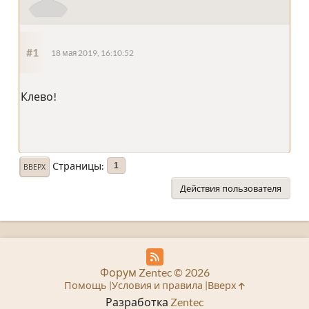
#1
18 мая 2019, 16:10:52
Клево!
Страницы
1
ВВЕРХ
Действия пользователя
Форум Zentec © 2026
Помощь
Условия и правила
Вверх
Разработка
Zentec