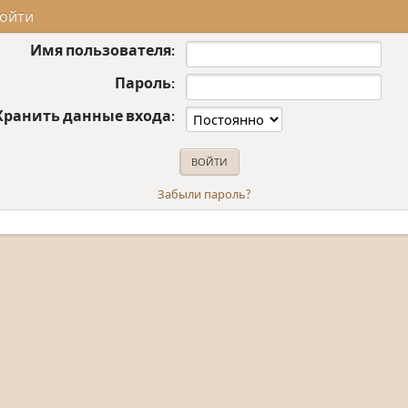
ойти
Имя пользователя:
Пароль:
Хранить данные входа:
Забыли пароль?