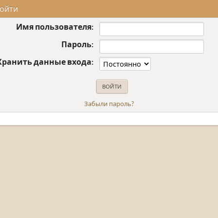
ойти
Имя пользователя:
Пароль:
Хранить данные входа:
Забыли пароль?