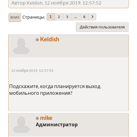
Автор Keldish, 12 ноября 2019, 12:57:52
Страницы
2
3
...
8
1
ВНИЗ
Действия пользователя
Keldish
12 ноября 2019, 12:57:52
Подскажите, когда планируется выход
мобильного приложения?
mike
Администратор