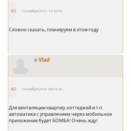
#1
13 ноября 2019, 13:10:55
Сложно сказать, планируем в этом году
Vlad
#2
14 ноября 2019, 08:01:20
Для вентиляции квартир, коттеджей и т.п.
автоматика с управлением через мобильное
приложение будет БОМБА! Очень жду!