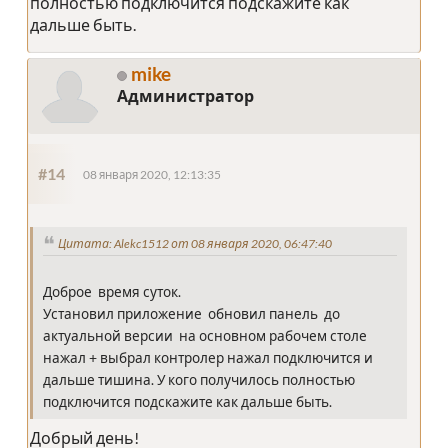
полностью подключится подскажите как
дальше быть.
mike
Администратор
#14
08 января 2020, 12:13:35
Цитата: Alekc1512 от 08 января 2020, 06:47:40
Доброе время суток.
Установил приложение обновил панель до
актуальной версии на основном рабочем столе
нажал + выбрал контролер нажал подключится и
дальше тишина. У кого получилось полностью
подключится подскажите как дальше быть.
Добрый день!