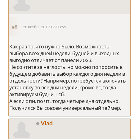
#8
28 ноября 2019, 06:08:59
Как раз то, что нужно было. Возможность
выбора всех дней недели, будней и выходных
выгодно отличает от панели Z033.
Не сочтите за наглость, но можно попросить в
будущем добавить выбор каждого дня недели в
отдельности? Например, потребуется включать
установку во все дни недели, кроме вс, тогда
активируем будни + сб.
А если с пн. по чт., тогда четыре дня отдельно.
Получился бы совсем универсальный таймер.
Vlad