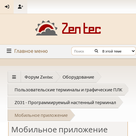
Главное меню
Форум Zentec
Оборудование
Пользовательские терминалы и графические ПЛК
Z031 - Программируемый настенный терминал
Мобильное приложение
Мобильное приложение