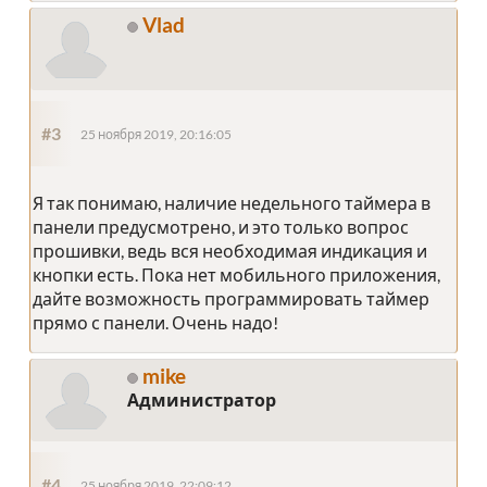
Vlad
#3
25 ноября 2019, 20:16:05
Я так понимаю, наличие недельного таймера в
панели предусмотрено, и это только вопрос
прошивки, ведь вся необходимая индикация и
кнопки есть. Пока нет мобильного приложения,
дайте возможность программировать таймер
прямо с панели. Очень надо!
mike
Администратор
#4
25 ноября 2019, 22:09:12