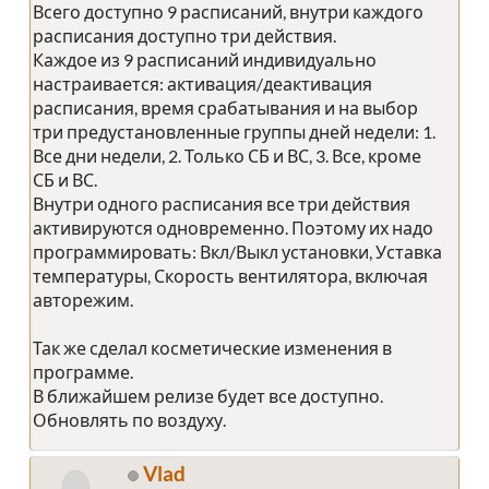
Всего доступно 9 расписаний, внутри каждого
расписания доступно три действия.
Каждое из 9 расписаний индивидуально
настраивается: активация/деактивация
расписания, время срабатывания и на выбор
три предустановленные группы дней недели: 1.
Все дни недели, 2. Только СБ и ВС, 3. Все, кроме
СБ и ВС.
Внутри одного расписания все три действия
активируются одновременно. Поэтому их надо
программировать: Вкл/Выкл установки, Уставка
температуры, Скорость вентилятора, включая
авторежим.
Так же сделал косметические изменения в
программе.
В ближайшем релизе будет все доступно.
Обновлять по воздуху.
Vlad