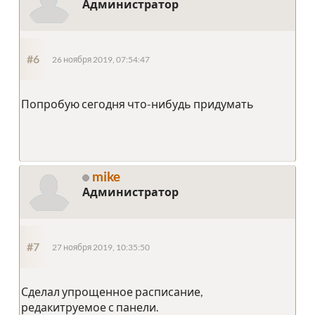
Администратор
#6
26 ноября 2019, 07:54:47
Попробую сегодня что-нибудь придумать
mike
Администратор
#7
27 ноября 2019, 10:35:50
Сделал упрощенное расписание,
редакитруемое с панели.