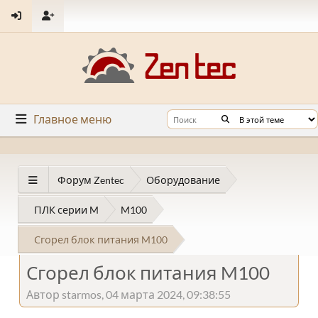
Главное меню
Форум Zentec
Оборудование
ПЛК серии M
M100
Сгорел блок питания M100
Сгорел блок питания M100
Автор starmos, 04 марта 2024, 09:38:55