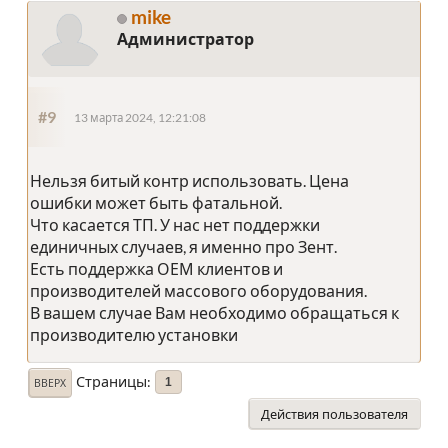
mike
Администратор
#9
13 марта 2024, 12:21:08
Нельзя битый контр использовать. Цена
ошибки может быть фатальной.
Что касается ТП. У нас нет поддержки
единичных случаев, я именно про Зент.
Есть поддержка ОЕМ клиентов и
производителей массового оборудования.
В вашем случае Вам необходимо обращаться к
производителю установки
Страницы
1
ВВЕРХ
Действия пользователя