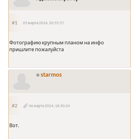
#1
05 марта 2024, 20:55:57
Фотографию крупным планом на инфо
пришлите пожалуйста
starmos
#2
06 марта 2024, 18:30:24
Вот.