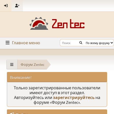
Главное меню
Форум Zentec
Внимание!
Только зарегистрированные пользователи
имеют доступ в этот раздел.
Авторизуйтесь или
зарегистрируйтесь
на
форуме «Форум Zentec».