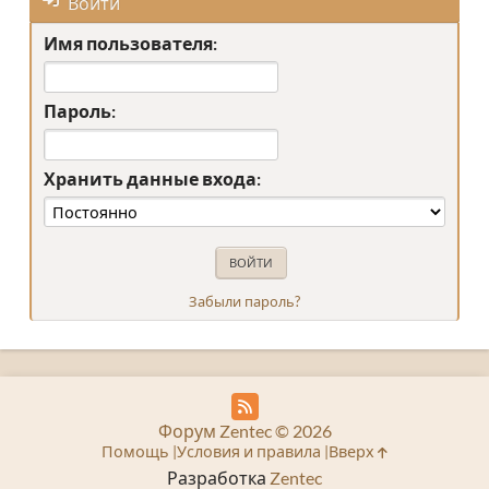
Войти
Имя пользователя:
Пароль:
Хранить данные входа:
Забыли пароль?
Форум Zentec © 2026
Помощь
Условия и правила
Вверх
Разработка
Zentec