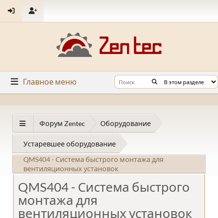
Главное меню
Форум Zentec
Оборудование
Устаревшее оборудование
QMS404 - Система быстрого монтажа для
вентиляционных установок
QMS404 - Система быстрого
монтажа для
вентиляционных установок