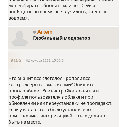
мог выбирать обновить или нет. Сейчас
вообще не во время все случилось, очень не
вовремя.
Artem
Глобальный модератор
#106
02 ноября 2021, 15:33:34
Что значит все слетело? Пропали все
контроллеры в приложении? Опишите
поподробнее... Все настройки хранятся в
профиле пользователя в облаке и при
обновлении или переустановки не пропадают.
Если у вас до этого было установлено
приложение с авторизацией, то все должно
быть на месте.