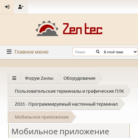
Главное меню
Форум Zentec
Оборудование
Пользовательские терминалы и графические ПЛК
Z031 - Программируемый настенный терминал
Мобильное приложение
Мобильное приложение