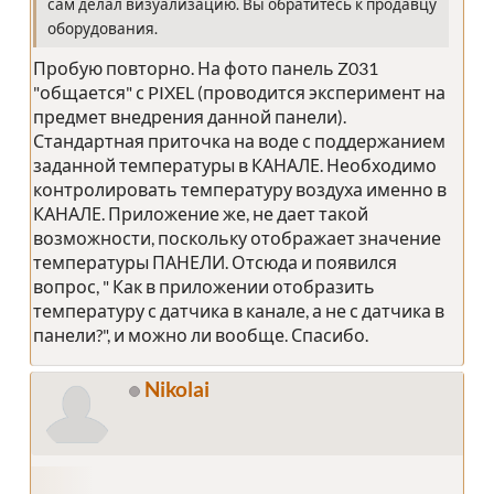
сам делал визуализацию. Вы обратитесь к продавцу
оборудования.
Пробую повторно. На фото панель Z031
"общается" с PIXEL (проводится эксперимент на
предмет внедрения данной панели).
Стандартная приточка на воде с поддержанием
заданной температуры в КАНАЛЕ. Необходимо
контролировать температуру воздуха именно в
КАНАЛЕ. Приложение же, не дает такой
возможности, поскольку отображает значение
температуры ПАНЕЛИ. Отсюда и появился
вопрос, " Как в приложении отобразить
температуру с датчика в канале, а не с датчика в
панели?", и можно ли вообще. Спасибо.
Nikolai