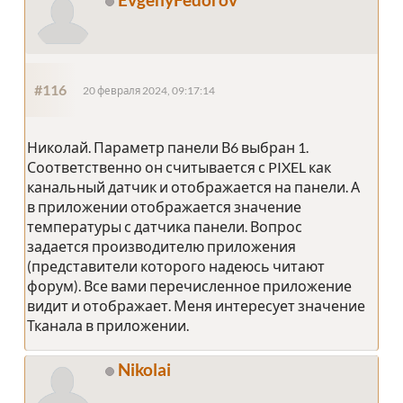
#116
20 февраля 2024, 09:17:14
Николай. Параметр панели В6 выбран 1.
Соответственно он считывается с PIXEL как
канальный датчик и отображается на панели. А
в приложении отображается значение
температуры с датчика панели. Вопрос
задается производителю приложения
(представители которого надеюсь читают
форум). Все вами перечисленное приложение
видит и отображает. Меня интересует значение
Тканала в приложении.
Nikolai