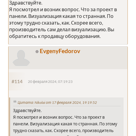
Здравствуйте.
Я посмотрел и возник вопрос. Что за проект в
панели. Визуализация какая то странная. По
этому трудно сказать, как. Скорее всего,
производитель сам делал визуализацию. Вы
обратитесь к продавцу оборудования.
EvgenyFedorov
#114
20 февраля 2024, 07:19:23
Цитата: Nikolai от 17 февраля 2024, 19:19:52
Здравствуйте.
Я посмотрел и возник вопрос. Что за проект в
панели. Визуализация какая то странная. По этому
трудно сказать, как. Скорее всего, производитель