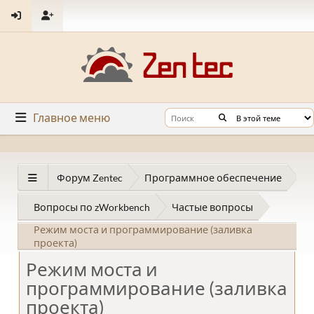
Главное меню
Форум Zentec
Программное обеспечение
Вопросы по zWorkbench
Частые вопросы
Режим моста и программирование (заливка
проекта)
Режим моста и
программирование (заливка
проекта)