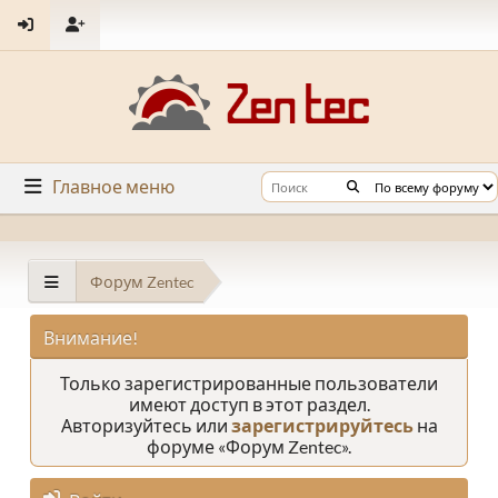
Главное меню
Форум Zentec
Внимание!
Только зарегистрированные пользователи
имеют доступ в этот раздел.
Авторизуйтесь или
зарегистрируйтесь
на
форуме «Форум Zentec».