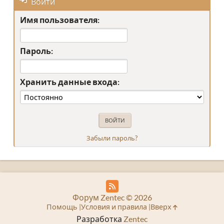
Войти
Имя пользователя:
Пароль:
Хранить данные входа:
Забыли пароль?
Форум Zentec © 2026
Помощь
Условия и правила
Вверх
Разработка
Zentec