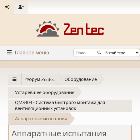
Главное меню
Форум Zentec
Оборудование
Устаревшее оборудование
QMS404 - Система быстрого монтажа для
вентиляционных установок
Аппаратные испытания
Аппаратные испытания