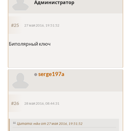
Администратор
#25
27 мая 2016, 19:51:52
Биполярный ключ
serge197a
#26
28 мая 2016, 08:44:31
Цитата: mike от 27 мая 2016, 19:51:52