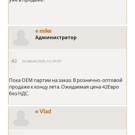
mike
Администратор
#2
02 июня 2020, 11:39:09
Пока ОЕМ партии на заказ. В рознично-оптовой
продаже к концу лета. Ожидаемая цена 42Евро
без НДС.
Vlad