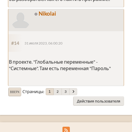
Nikolai
#14
31 июля 2023, 06:00:20
В проекте. "Глобальные переменные" -
"Системные". Там есть переменная "Пароль"
Страницы
2
3
1
ВВЕРХ
Действия пользователя