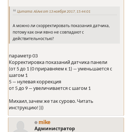
Цитата: AliAnt от 13 ноября 2017, 15:44:01
А можно ли скорректировать показания датчика,
потому как они явно не совпадают с
действительностью?
параметр 03
Корректировка показаний датчика панели
(от 5 до 1 (0 приравняем к 1) — уменьшается с
шагом 1
5 — нулевая коррекция
от 5 до 9 — увеличивается с шагом 1
Михаил, зачем же так сурово. Читать
инструкцию! )))
mike
Администратор