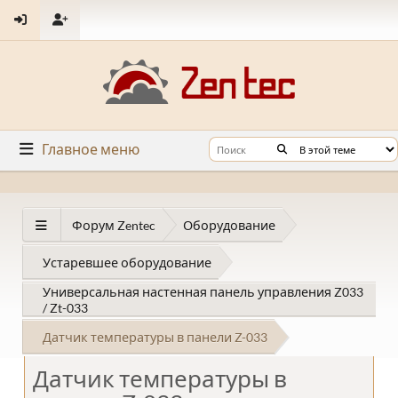
Главное меню
Форум Zentec
Оборудование
Устаревшее оборудование
Универсальная настенная панель управления Z033
/ Zt-033
Датчик температуры в панели Z-033
Датчик температуры в