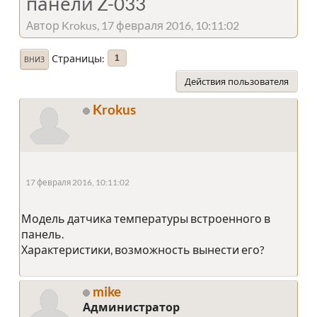
панели Z-033
Автор Krokus, 17 февраля 2016, 10:11:02
Страницы
1
ВНИЗ
Действия пользователя
Krokus
17 февраля 2016, 10:11:02
Модель датчика температуры встроенного в
панель.
Характеристики, возможность вынести его?
mike
Администратор