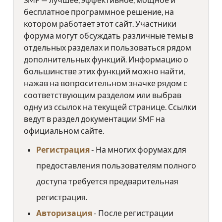
бесплатное программное решение, на
котором работает этот сайт. Участники
форума могут обсуждать различные темы в
отдельных разделах и пользоваться рядом
дополнительных функций. Информацию о
большинстве этих функций можно найти,
нажав на вопросительном значке рядом с
соответствующим разделом или выбрав
одну из ссылок на текущей странице. Ссылки
ведут в раздел документации SMF на
официальном сайте.
Регистрация
- На многих форумах для
предоставления пользователям полного
доступа требуется предварительная
регистрация.
Авторизация
- После регистрации