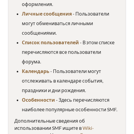
оформления.
Личные сообщения
- Пользователи
могут обмениваться личными
сообщениями.
Список пользователей
- В этом списке
перечисляются все пользователи
форума.
Календарь
- Пользователи могут
отслеживать в календаре события,
праздники и дни рождения.
Особенности
- Здесь перечисляются
наиболее популярные особенности SMF.
Дополнительные сведения об
использовании SMF ищите в
Wiki-