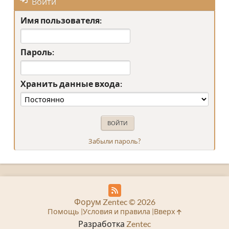
Войти
Имя пользователя:
Пароль:
Хранить данные входа:
Забыли пароль?
Форум Zentec © 2026
Помощь
Условия и правила
Вверх
Разработка
Zentec