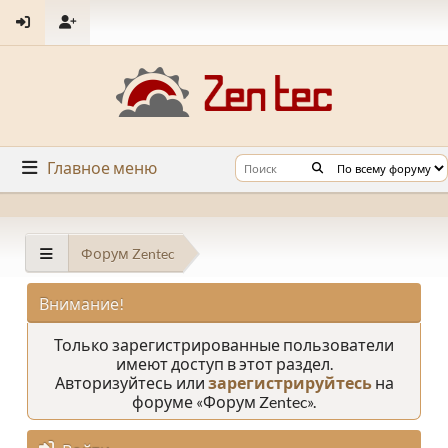
Главное меню
Форум Zentec
Внимание!
Только зарегистрированные пользователи
имеют доступ в этот раздел.
Авторизуйтесь или
зарегистрируйтесь
на
форуме «Форум Zentec».