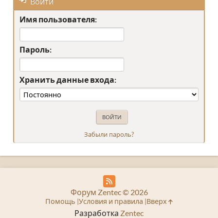
Войти
Имя пользователя:
Пароль:
Хранить данные входа:
Забыли пароль?
Форум Zentec © 2026
Помощь
Условия и правила
Вверх
Разработка
Zentec