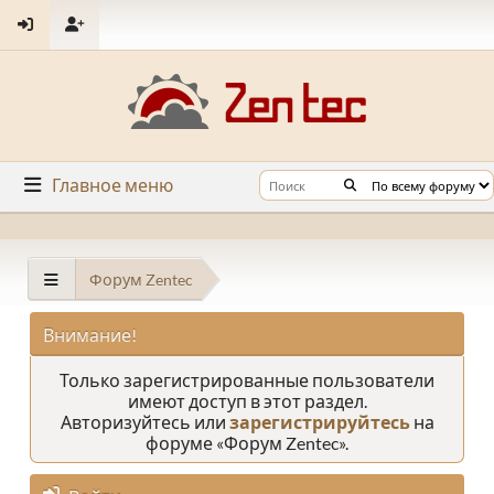
Главное меню
Форум Zentec
Внимание!
Только зарегистрированные пользователи
имеют доступ в этот раздел.
Авторизуйтесь или
зарегистрируйтесь
на
форуме «Форум Zentec».