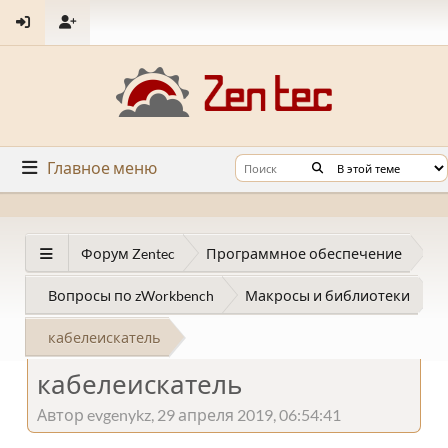
Главное меню
Форум Zentec
Программное обеспечение
Вопросы по zWorkbench
Макросы и библиотеки
кабелеискатель
кабелеискатель
Автор evgenykz, 29 апреля 2019, 06:54:41