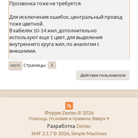
Прозвонка тоже не требуется.
Для исключения ошибок, центральный провод
тоже цветной.
В кабелях 10-14 жил, дополнительно
используют еще 1 цвет, для выделения
внутреннего круга жил, по аналогии с
внешними.
Страницы
1
ВВЕРХ
Действия пользователя
Форум Zentec © 2026
Помощь
Условия и правила
Вверх
Разработка
Zentec
SMF 2.1.7 © 2026
,
Simple Machines