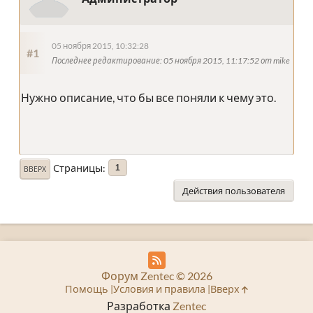
05 ноября 2015, 10:32:28
#1
Последнее редактирование
: 05 ноября 2015, 11:17:52 от mike
Нужно описание, что бы все поняли к чему это.
Страницы
1
ВВЕРХ
Действия пользователя
Форум Zentec © 2026
Помощь
Условия и правила
Вверх
Разработка
Zentec