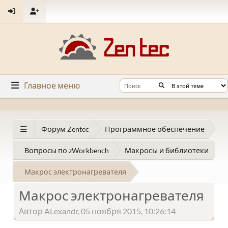
Главное меню
Форум Zentec
Программное обеспечение
Вопросы по zWorkbench
Макросы и библиотеки
Макрос электронагревателя
Макрос электронагревателя
Автор ALexandr, 05 ноября 2015, 10:26:14