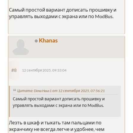
Самый простой вариант дописать прошивку и
управлять выходами с экрана или по ModBus.
Khanas
#8
12 сентября 2025, 09:33:04
Цитата: Dima Haus1 от 12 сентября 2025, 07:56:21
Самый простой вариант дописать прошивку и
управлять выходами с экрана или по ModBus.
Лезть в шкаф и тыкать там пальцами по
экранчику не всегда легче и удобнее, чем