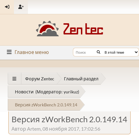
Главное меню
Форум Zentec
Главный раздел
Новости
(Модератор:
yurikuz
)
Версия zWorkBench 2.0.149.14
Версия zWorkBench 2.0.149.14
Автор Artem, 08 ноября 2017, 17:02:56