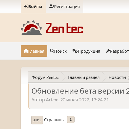
Войти
Регистрация
Главная
Поиск
Продукция
Разрабо
Форум Zentec
Главный раздел
Новости
Обновление бета версии 2
Автор Artem, 20 июля 2022, 13:24:21
Страницы
1
ВНИЗ