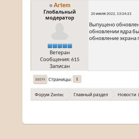
Artem
Глобальный
20 июля 2022, 13:24:21
модератор
Выпущено обновлени
обновлении ядра бы
обновление экрана 
Ветеран
Сообщения: 615
Записан
Страницы
1
ВВЕРХ
Форум Zentec
Главный раздел
Новости