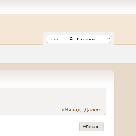
« Назад
-
Далее »
Печать