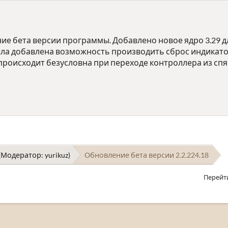
е бета версии программы. Добавлено новое ядро 3.29 дл
ла добавлена возможность производить сброс индикато
происходит безусловна при переходе контроллера из сп
(Модератор:
yurikuz
)
Обновление бета версии 2.2.224.18
Перейт