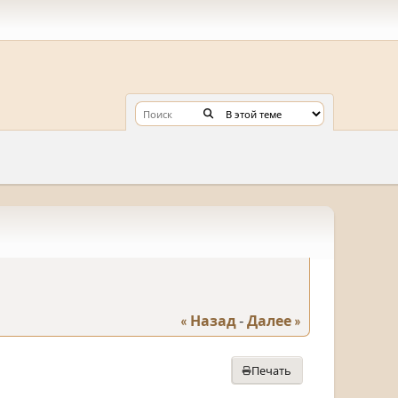
« Назад
-
Далее »
Печать