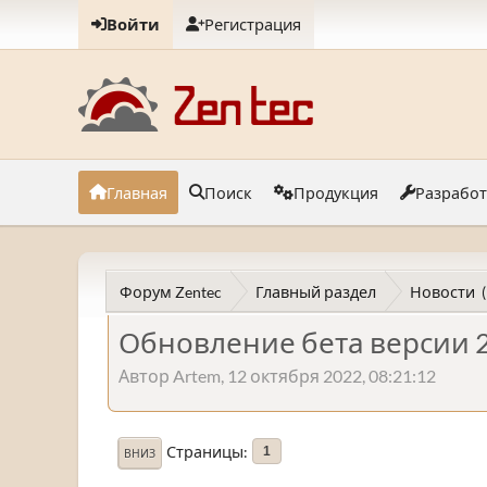
Войти
Регистрация
Главная
Поиск
Продукция
Разрабо
Форум Zentec
Главный раздел
Новости
Обновление бета версии 2
Автор Artem, 12 октября 2022, 08:21:12
Страницы
1
ВНИЗ