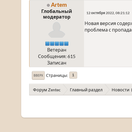
Artem
Глобальный
12 октября 2022, 08:21:12
модератор
Новая версия содер
проблема с пропадан
Ветеран
Сообщения: 615
Записан
Страницы
1
ВВЕРХ
Форум Zentec
Главный раздел
Новости