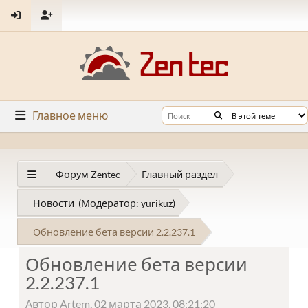
Главное меню
Форум Zentec
Главный раздел
Новости
(Модератор:
yurikuz
)
Обновление бета версии 2.2.237.1
Обновление бета версии
2.2.237.1
Автор Artem, 02 марта 2023, 08:21:20