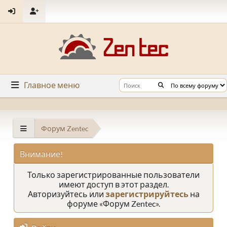
Главное меню
Форум Zentec
Внимание!
Только зарегистрированные пользователи
имеют доступ в этот раздел.
Авторизуйтесь или
зарегистрируйтесь
на
форуме «Форум Zentec».