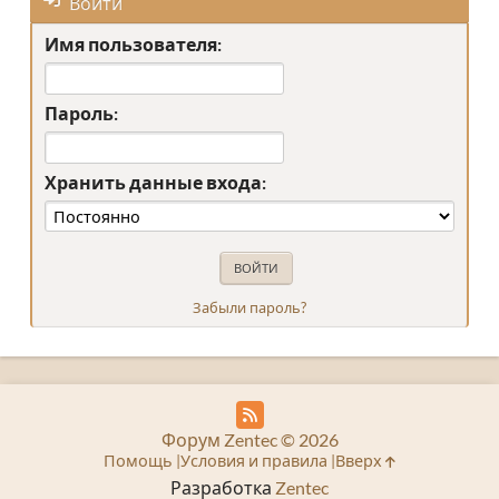
Войти
Имя пользователя:
Пароль:
Хранить данные входа:
Забыли пароль?
Форум Zentec © 2026
Помощь
Условия и правила
Вверх
Разработка
Zentec