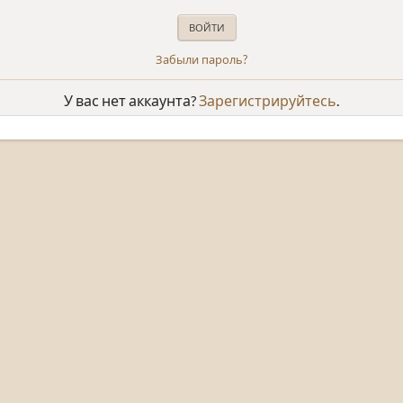
Забыли пароль?
У вас нет аккаунта?
Зарегистрируйтесь
.