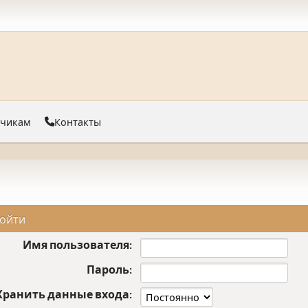
тчикам
Контакты
ойти
Имя пользователя:
Пароль:
Хранить данные входа: