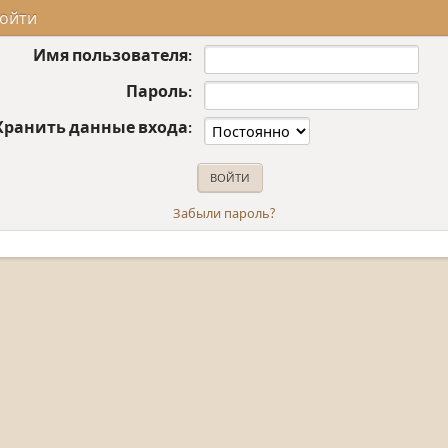
ойти
Имя пользователя:
Пароль:
Хранить данные входа:
Забыли пароль?