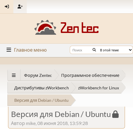
Главное меню
Форум Zentec
Программное обеспечение
Дистрибутивы zWorkbench
zWorkbench for Linux
Версия для Debian / Ubuntu
Версия для Debian / Ubuntu
Автор mike, 08 июня 2018, 13:59:28