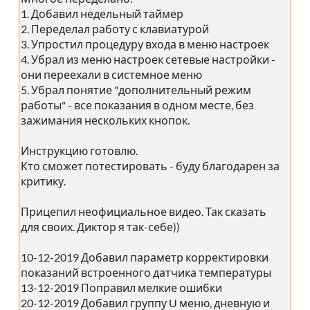
1. Добавил недельный таймер
2. Переделал работу с клавиатурой
3. Упростил процедуру входа в меню настроек
4. Убрал из меню настроек сетевые настройки -
они переехали в системное меню
5. Убрал понятие "дополнительный режим
работы" - все показания в одном месте, без
зажимания нескольких кнопок.
Инструкцию готовлю.
Кто сможет потестировать - буду благодарен за
критику.
Прицепил неофициальное видео. Так сказать
для своих. Диктор я так-себе))
10-12-2019 Добавил параметр корректировки
показаний встроенного датчика температуры
13-12-2019 Поправил мелкие ошибки
20-12-2019 Добавил группу U меню, дневную и