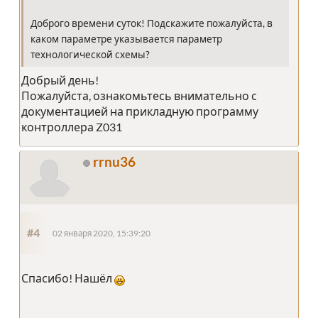
Доброго времени суток! Подскажите пожалуйста, в
каком параметре указывается параметр
технологической схемы?
Добрый день!
Пожалуйста, ознакомьтесь внимательно с
документацией на прикладную программу
контроллера Z031
rrnu36
#4
02 января 2020, 15:39:20
Спасибо! Нашёл