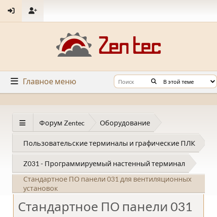
Главное меню
Форум Zentec
Оборудование
Пользовательские терминалы и графические ПЛК
Z031 - Программируемый настенный терминал
Стандартное ПО панели 031 для вентиляционных
установок
Стандартное ПО панели 031