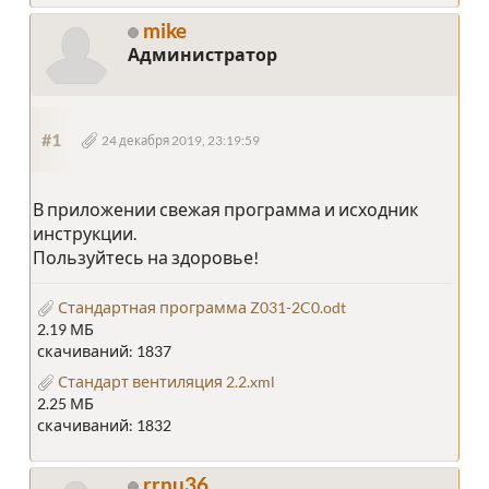
mike
Администратор
#1
24 декабря 2019, 23:19:59
В приложении свежая программа и исходник
инструкции.
Пользуйтесь на здоровье!
Стандартная программа Z031-2C0.odt
2.19 МБ
скачиваний: 1837
Стандарт вентиляция 2.2.xml
2.25 МБ
скачиваний: 1832
rrnu36