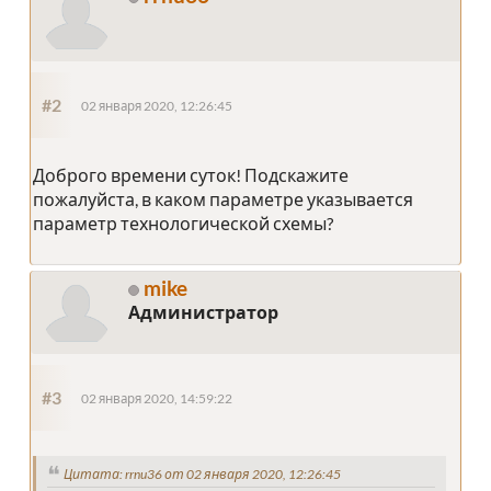
#2
02 января 2020, 12:26:45
Доброго времени суток! Подскажите
пожалуйста, в каком параметре указывается
параметр технологической схемы?
mike
Администратор
#3
02 января 2020, 14:59:22
Цитата: rrnu36 от 02 января 2020, 12:26:45