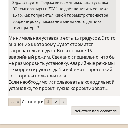
Здравствуйте! Подскажите, минимальная уставка
B0 температыры в Z031 не даёт понизить её ниже
15 гр. Как поправить? Какой параметр отвечает за
корректировку показания канального датчика
температуры?
Минимальная уставка и есть 15 градусов. Это то
значение к которому будет стремится
нагреватель воздуха. Всё что ниже 15
аварийный режим. Сделано специально, что бы
не разморозить установку. Аварийные режимы
не корректируются, дабы избежать претензий
со стороны пользователя.
Если необходимо использовать в холодильной
установке, то проект нужно корректировать.
Страницы
2
1
ВВЕРХ
Действия пользователя