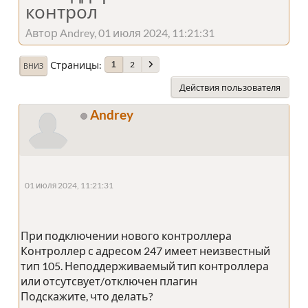
контрол
Автор Andrey, 01 июля 2024, 11:21:31
Страницы
2
1
ВНИЗ
Действия пользователя
Andrey
01 июля 2024, 11:21:31
При подключении нового контроллера
Контроллер с адресом 247 имеет неизвестный
тип 105. Неподдерживаемый тип контроллера
или отсутсвует/отключен плагин
Подскажите, что делать?