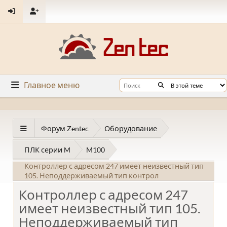
Главное меню
Форум Zentec
Оборудование
ПЛК серии M
M100
Контроллер с адресом 247 имеет неизвестный тип
105. Неподдерживаемый тип контрол
Контроллер с адресом 247
имеет неизвестный тип 105.
Неподдерживаемый тип