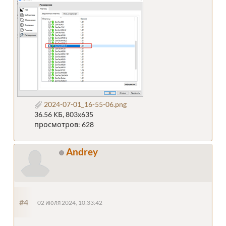
2024-07-01_16-55-06.png
36.56 КБ, 803x635
просмотров: 628
Andrey
#4
02 июля 2024, 10:33:42