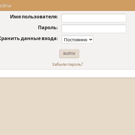
ойти
Имя пользователя:
Пароль:
Хранить данные входа:
Забыли пароль?