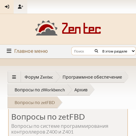
Главное меню
Форум Zentec
Программное обеспечение
Вопросы по zWorkbench
Архив
Вопросы по zetFBD
Вопросы по zetFBD
Вопросы по системе программирования
контроллеров Z400 и Z401