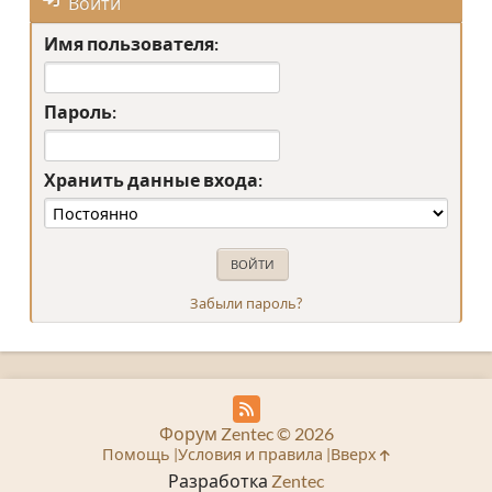
Войти
Имя пользователя:
Пароль:
Хранить данные входа:
Забыли пароль?
Форум Zentec © 2026
Помощь
Условия и правила
Вверх
Разработка
Zentec