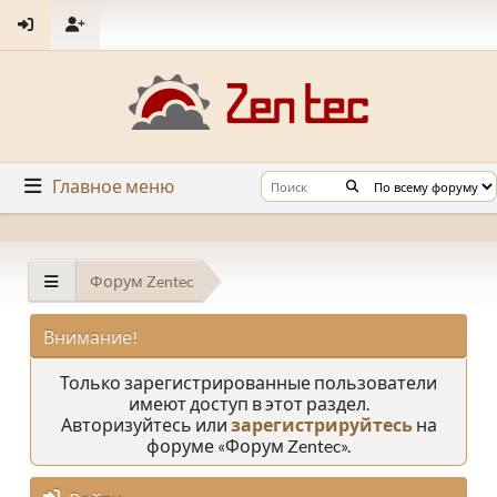
Главное меню
Форум Zentec
Внимание!
Только зарегистрированные пользователи
имеют доступ в этот раздел.
Авторизуйтесь или
зарегистрируйтесь
на
форуме «Форум Zentec».