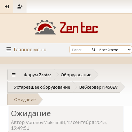
Главное меню
Форум Zentec
Оборудование
Устаревшее оборудование
Вебсервер N450EV
Ожидание
Ожидание
Автор VoronovMaksim88, 12 сентября 2015,
19:49:51