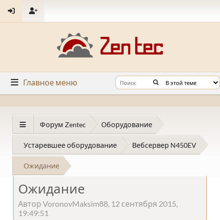
Главное меню
Форум Zentec
Оборудование
Устаревшее оборудование
Вебсервер N450EV
Ожидание
Ожидание
Автор VoronovMaksim88, 12 сентября 2015,
19:49:51