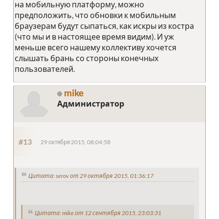
на мобильную платформу, можно
предположить, что обновки к мобильным
браузерам будут сыпаться, как искры из костра
(что мы и в настоящее время видим). И уж
меньше всего нашему коллективу хочется
слышать брань со стороны конечных
пользователей.
mike
Администратор
#13
29 октября 2015, 08:04:58
Цитата: serov от 29 октября 2015, 01:36:17
Цитата: mike от 12 сентября 2015, 23:03:31