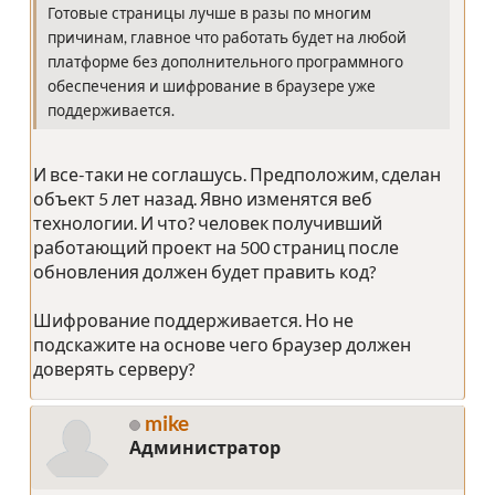
Готовые страницы лучше в разы по многим
причинам, главное что работать будет на любой
платформе без дополнительного программного
обеспечения и шифрование в браузере уже
поддерживается.
И все-таки не соглашусь. Предположим, сделан
объект 5 лет назад. Явно изменятся веб
технологии. И что? человек получивший
работающий проект на 500 страниц после
обновления должен будет править код?
Шифрование поддерживается. Но не
подскажите на основе чего браузер должен
доверять серверу?
mike
Администратор