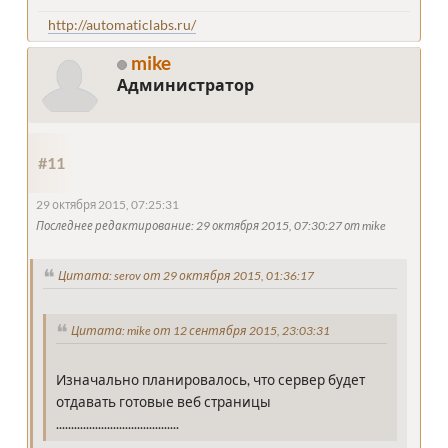
http://automaticlabs.ru/
mike
Администратор
#11
29 октября 2015, 07:25:31
Последнее редактирование
: 29 октября 2015, 07:30:27 от mike
Цитата: serov от 29 октября 2015, 01:36:17
Цитата: mike от 12 сентября 2015, 23:03:31
Изначально планировалось, что сервер будет
отдавать готовые веб страницы
.........................................