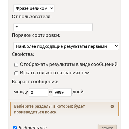
От пользователя:
Порядок сортировки:
Свойства:
Отображать результаты в виде сообщений
Искать только в названиях тем
Возраст сообщения:
между
и
дней
Выберите разделы, в которых будет
производиться поиск
Выбрать все