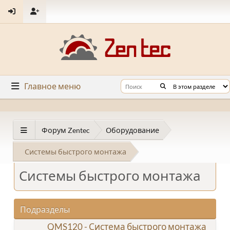
Главное меню
Форум Zentec
Оборудование
Системы быстрого монтажа
Системы быстрого монтажа
Подразделы
QMS120 - Система быстрого монтажа