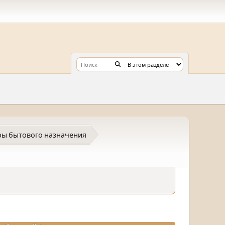
ы бытового назначения