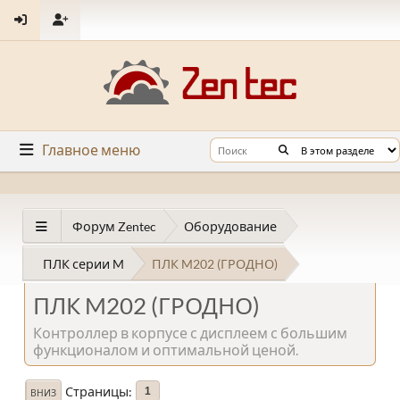
Главное меню
Форум Zentec
Оборудование
ПЛК серии M
ПЛК M202 (ГРОДНО)
ПЛК M202 (ГРОДНО)
Контроллер в корпусе с дисплеем с большим
функционалом и оптимальной ценой.
Страницы
1
ВНИЗ