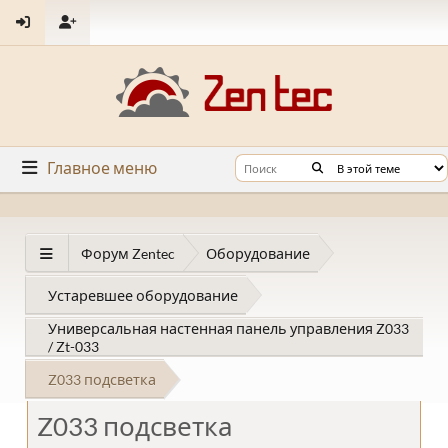
Главное меню
Форум Zentec
Оборудование
Устаревшее оборудование
Универсальная настенная панель управления Z033
/ Zt-033
Z033 подсветка
Z033 подсветка