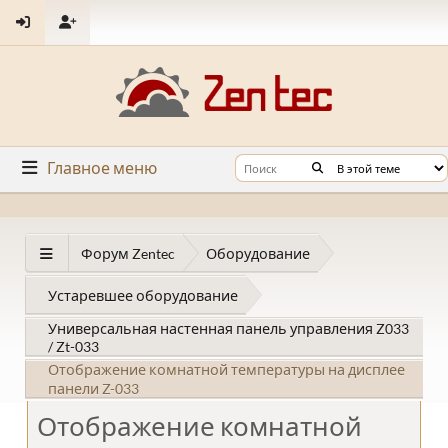
Главное меню
Форум Zentec
Оборудование
Устаревшее оборудование
Универсальная настенная панель управления Z033
/ Zt-033
Отображение комнатной температуры на дисплее
панели Z-033
Отображение комнатной