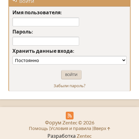
Войти
Имя пользователя:
Пароль:
Хранить данные входа:
Забыли пароль?
Форум Zentec © 2026
Помощь
Условия и правила
Вверх
Разработка
Zentec