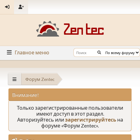
Главное меню
Форум Zentec
Внимание!
Только зарегистрированные пользователи
имеют доступ в этот раздел.
Авторизуйтесь или
зарегистрируйтесь
на
форуме «Форум Zentec».