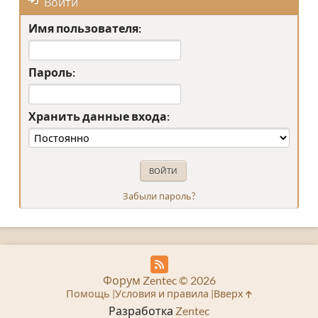
Войти
Имя пользователя:
Пароль:
Хранить данные входа:
Забыли пароль?
Форум Zentec © 2026
Помощь
Условия и правила
Вверх
Разработка
Zentec