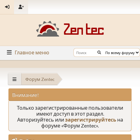
Главное меню
Форум Zentec
Внимание!
Только зарегистрированные пользователи
имеют доступ в этот раздел.
Авторизуйтесь или
зарегистрируйтесь
на
форуме «Форум Zentec».