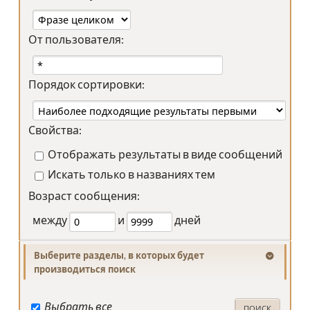
От пользователя:
Порядок сортировки:
Свойства:
Отображать результаты в виде сообщений
Искать только в названиях тем
Возраст сообщения:
между
и
дней
Выберите разделы, в которых будет
производиться поиск
Выбрать все